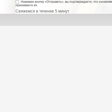
Нажимая кнопку «Отправить», вы подтверждаете, что ознаком
принимаете их.
Свяжемся в течение 5 минут