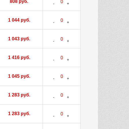
808 руб.
1 044 руб.
1 043 руб.
1 416 руб.
1 045 руб.
1 283 руб.
1 283 руб.