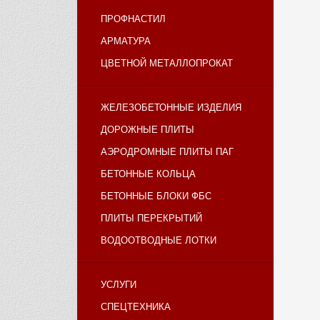
ПРОФНАСТИЛ
АРМАТУРА
ЦВЕТНОЙ МЕТАЛЛОПРОКАТ
ЖЕЛЕЗОБЕТОННЫЕ ИЗДЕЛИЯ
ДОРОЖНЫЕ ПЛИТЫ
АЭРОДРОМНЫЕ ПЛИТЫ ПАГ
БЕТОННЫЕ КОЛЬЦА
БЕТОННЫЕ БЛОКИ ФБС
ПЛИТЫ ПЕРЕКРЫТИЙ
ВОДООТВОДНЫЕ ЛОТКИ
УСЛУГИ
СПЕЦТЕХНИКА