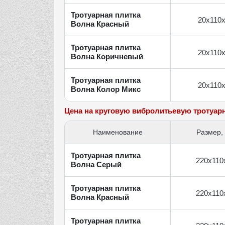
Тротуарная плитка
20х110
Волна Красный
Тротуарная плитка
20х110
Волна Коричневый
Тротуарная плитка
20х110
Волна Колор Микс
Цена на круговую вибролитьевую тротуар
Наименование
Размер,
Тротуарная плитка
220х110
Волна Серый
Тротуарная плитка
220х110
Волна Красный
Тротуарная плитка