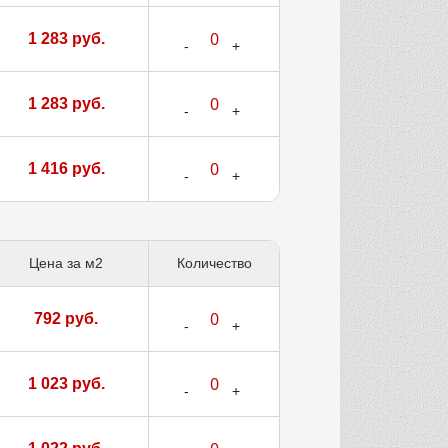
1 283 руб.
1 283 руб.
1 416 руб.
Цена за м2
Количество
792 руб.
1 023 руб.