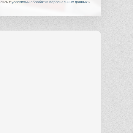
ились с
условиями обработки персональных данных
и