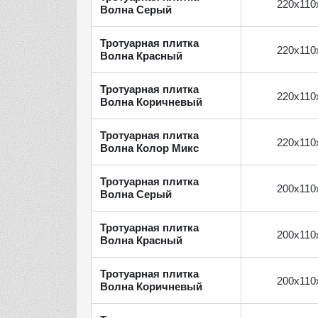
220х110
Волна Серый
Тротуарная плитка
220х110
Волна Красный
Тротуарная плитка
220х110
Волна Коричневый
Тротуарная плитка
220х110
Волна Колор Микс
Тротуарная плитка
200х110
Волна Серый
Тротуарная плитка
200х110
Волна Красный
Тротуарная плитка
200х110
Волна Коричневый