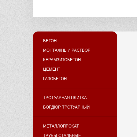
БЕТОН
МОНТАЖНЫЙ РАСТВОР
КЕРАМЗИТОБЕТОН
ЦЕМЕНТ
ГАЗОБЕТОН
ТРОТУАРНАЯ ПЛИТКА
БОРДЮР ТРОТУАРНЫЙ
МЕТАЛЛОПРОКАТ
ТРУБЫ СТАЛЬНЫЕ