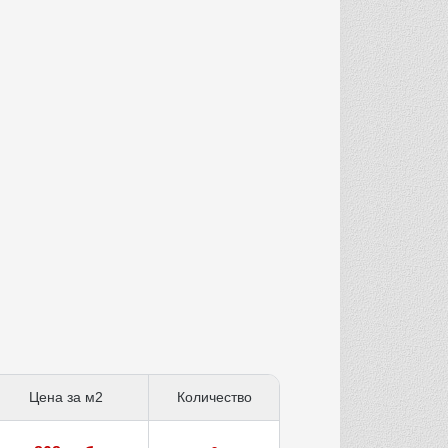
Цена за м2
Количество