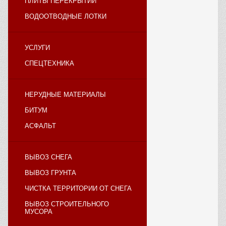
ПЛИТЫ ПЕРЕКРЫТИЙ
ВОДООТВОДНЫЕ ЛОТКИ
УСЛУГИ
СПЕЦТЕХНИКА
НЕРУДНЫЕ МАТЕРИАЛЫ
БИТУМ
АСФАЛЬТ
ВЫВОЗ СНЕГА
ВЫВОЗ ГРУНТА
ЧИСТКА ТЕРРИТОРИИ ОТ СНЕГА
ВЫВОЗ СТРОИТЕЛЬНОГО
МУСОРА