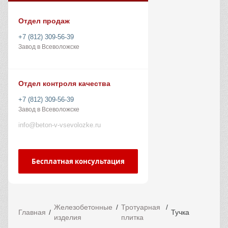
Отдел продаж
+7 (812) 309-56-39
Завод в Всеволожске
Отдел контроля качества
+7 (812) 309-56-39
Завод в Всеволожске
info@beton-v-vsevolozke.ru
Бесплатная консультация
Железобетонные
Тротуарная
Главная
Тучка
изделия
плитка