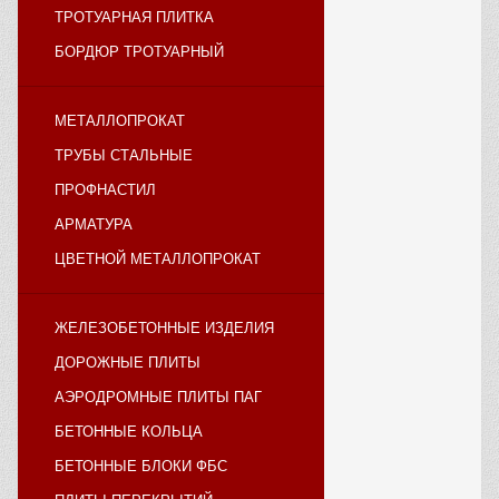
ТРОТУАРНАЯ ПЛИТКА
БОРДЮР ТРОТУАРНЫЙ
МЕТАЛЛОПРОКАТ
ТРУБЫ СТАЛЬНЫЕ
ПРОФНАСТИЛ
АРМАТУРА
ЦВЕТНОЙ МЕТАЛЛОПРОКАТ
ЖЕЛЕЗОБЕТОННЫЕ ИЗДЕЛИЯ
ДОРОЖНЫЕ ПЛИТЫ
АЭРОДРОМНЫЕ ПЛИТЫ ПАГ
БЕТОННЫЕ КОЛЬЦА
БЕТОННЫЕ БЛОКИ ФБС