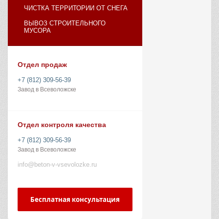
ЧИСТКА ТЕРРИТОРИИ ОТ СНЕГА
ВЫВОЗ СТРОИТЕЛЬНОГО
МУСОРА
Отдел продаж
+7 (812) 309-56-39
Завод в Всеволожске
Отдел контроля качества
+7 (812) 309-56-39
Завод в Всеволожске
info@beton-v-vsevolozke.ru
Бесплатная консультация