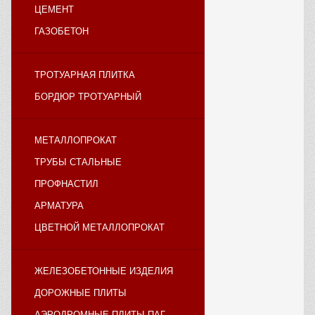
ЦЕМЕНТ
ГАЗОБЕТОН
ТРОТУАРНАЯ ПЛИТКА
БОРДЮР ТРОТУАРНЫЙ
МЕТАЛЛОПРОКАТ
ТРУБЫ СТАЛЬНЫЕ
ПРОФНАСТИЛ
АРМАТУРА
ЦВЕТНОЙ МЕТАЛЛОПРОКАТ
ЖЕЛЕЗОБЕТОННЫЕ ИЗДЕЛИЯ
ДОРОЖНЫЕ ПЛИТЫ
АЭРОДРОМНЫЕ ПЛИТЫ ПАГ