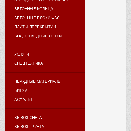
БЕТОННЫЕ КОЛЬЦА
БЕТОННЫЕ БЛОКИ ФБС
ПЛИТЫ ПЕРЕКРЫТИЙ
ВОДООТВОДНЫЕ ЛОТКИ
УСЛУГИ
СПЕЦТЕХНИКА
НЕРУДНЫЕ МАТЕРИАЛЫ
БИТУМ
АСФАЛЬТ
ВЫВОЗ СНЕГА
ВЫВОЗ ГРУНТА