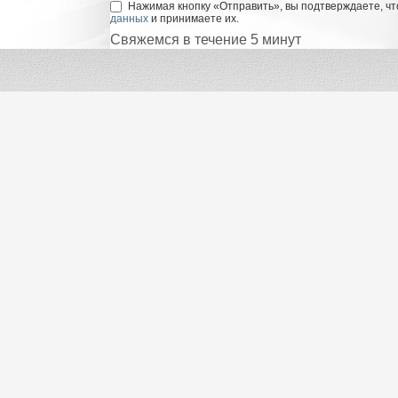
Нажимая кнопку «Отправить», вы подтверждаете, чт
данных
и принимаете их.
Свяжемся в течение 5 минут