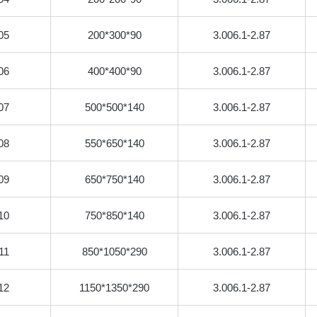
05
200*300*90
3.006.1-2.87
06
400*400*90
3.006.1-2.87
07
500*500*140
3.006.1-2.87
08
550*650*140
3.006.1-2.87
09
650*750*140
3.006.1-2.87
10
750*850*140
3.006.1-2.87
11
850*1050*290
3.006.1-2.87
12
1150*1350*290
3.006.1-2.87