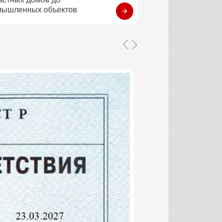
мышленных объектов