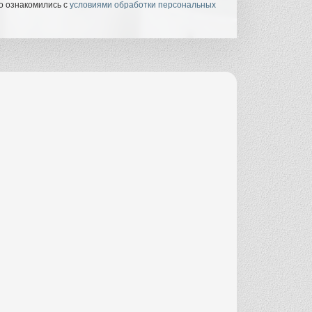
о ознакомились с
условиями обработки персональных