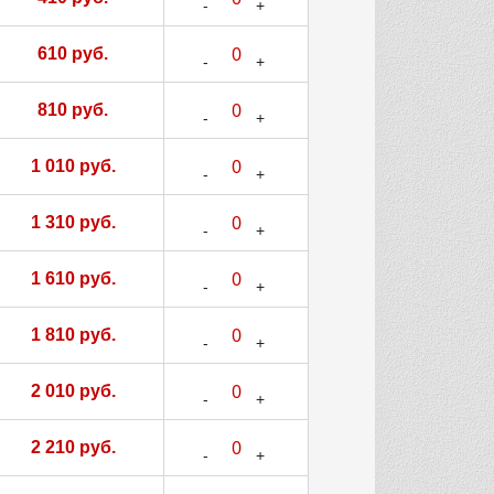
610 руб.
810 руб.
1 010 руб.
1 310 руб.
1 610 руб.
1 810 руб.
2 010 руб.
2 210 руб.