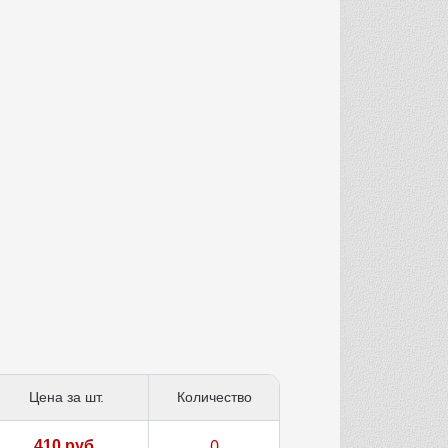
Цена за шт.
Количество
410 руб.