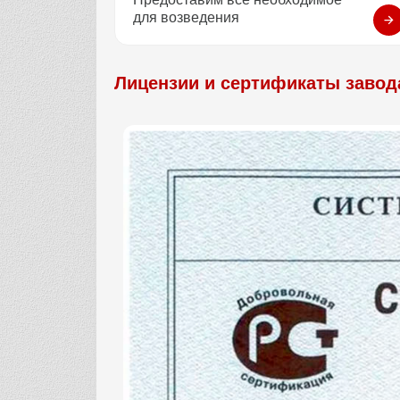
для возведения
Лицензии и сертификаты завод