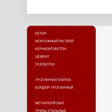
БЕТОН
МОНТАЖНЫЙ РАСТВОР
КЕРАМЗИТОБЕТОН
ЦЕМЕНТ
ГАЗОБЕТОН
ТРОТУАРНАЯ ПЛИТКА
БОРДЮР ТРОТУАРНЫЙ
МЕТАЛЛОПРОКАТ
ТРУБЫ СТАЛЬНЫЕ