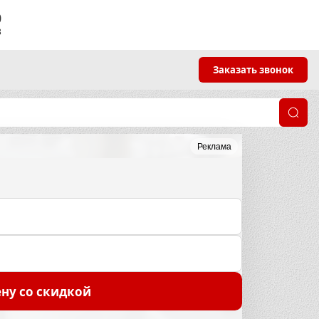
9
3
Заказать звонок
Реклама
ну со скидкой