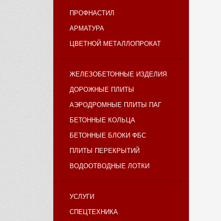
ПРОФНАСТИЛ
АРМАТУРА
ЦВЕТНОЙ МЕТАЛЛОПРОКАТ
ЖЕЛЕЗОБЕТОННЫЕ ИЗДЕЛИЯ
ДОРОЖНЫЕ ПЛИТЫ
АЭРОДРОМНЫЕ ПЛИТЫ ПАГ
БЕТОННЫЕ КОЛЬЦА
БЕТОННЫЕ БЛОКИ ФБС
ПЛИТЫ ПЕРЕКРЫТИЙ
ВОДООТВОДНЫЕ ЛОТКИ
УСЛУГИ
СПЕЦТЕХНИКА