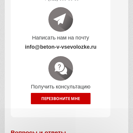
Написать нам на почту
info@beton-v-vsevolozke.ru
Получить консультацию
ПЕРЕЗВОНИТЕ МНЕ
Вопросы и ответы