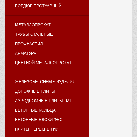
БОРДЮР ТРОТУАРНЫЙ
МЕТАЛЛОПРОКАТ
ТРУБЫ СТАЛЬНЫЕ
ПРОФНАСТИЛ
АРМАТУРА
ЦВЕТНОЙ МЕТАЛЛОПРОКАТ
ЖЕЛЕЗОБЕТОННЫЕ ИЗДЕЛИЯ
ДОРОЖНЫЕ ПЛИТЫ
АЭРОДРОМНЫЕ ПЛИТЫ ПАГ
БЕТОННЫЕ КОЛЬЦА
БЕТОННЫЕ БЛОКИ ФБС
ПЛИТЫ ПЕРЕКРЫТИЙ