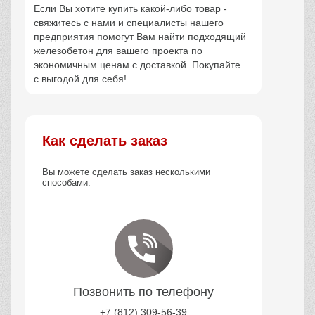
Если Вы хотите купить какой-либо товар -
свяжитесь с нами и специалисты нашего
предприятия помогут Вам найти подходящий
железобетон для вашего проекта по
экономичным ценам с доставкой. Покупайте
с выгодой для себя!
Как сделать заказ
Вы можете сделать заказ несколькими
способами:
Позвонить по телефону
+7 (812) 309-56-39