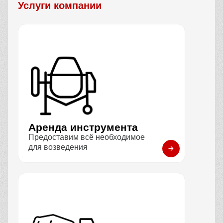
Услуги компании
Аренда инструмента
Предоставим всё необходимое
для возведения