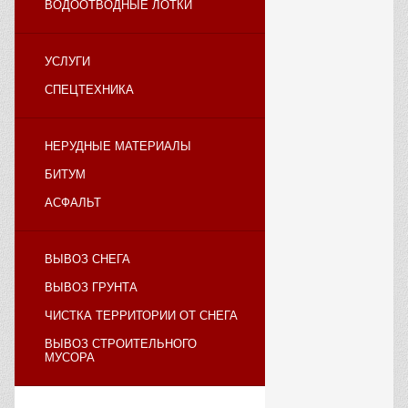
ВОДООТВОДНЫЕ ЛОТКИ
УСЛУГИ
СПЕЦТЕХНИКА
НЕРУДНЫЕ МАТЕРИАЛЫ
БИТУМ
АСФАЛЬТ
ВЫВОЗ СНЕГА
ВЫВОЗ ГРУНТА
ЧИСТКА ТЕРРИТОРИИ ОТ СНЕГА
ВЫВОЗ СТРОИТЕЛЬНОГО
МУСОРА