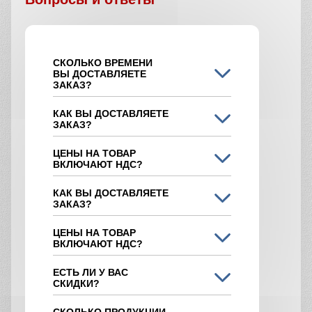
СКОЛЬКО ВРЕМЕНИ
ВЫ ДОСТАВЛЯЕТЕ
ЗАКАЗ?
КАК ВЫ ДОСТАВЛЯЕТЕ
ЗАКАЗ?
ЦЕНЫ НА ТОВАР
ВКЛЮЧАЮТ НДС?
КАК ВЫ ДОСТАВЛЯЕТЕ
ЗАКАЗ?
ЦЕНЫ НА ТОВАР
ВКЛЮЧАЮТ НДС?
ЕСТЬ ЛИ У ВАС
СКИДКИ?
СКОЛЬКО ПРОДУКЦИИ