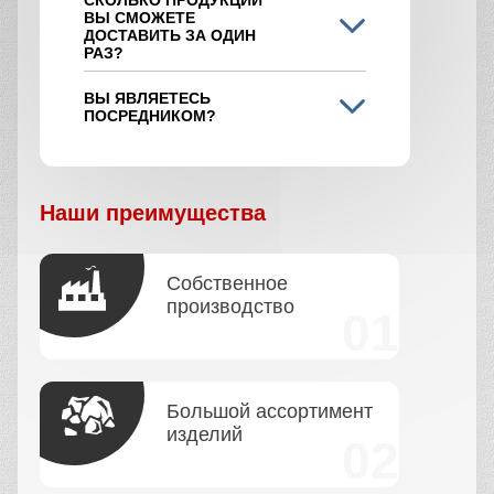
ВЫ СМОЖЕТЕ
ДОСТАВИТЬ ЗА ОДИН
РАЗ?
ВЫ ЯВЛЯЕТЕСЬ
ПОСРЕДНИКОМ?
Наши преимущества
Собственное
производство
Большой ассортимент
изделий