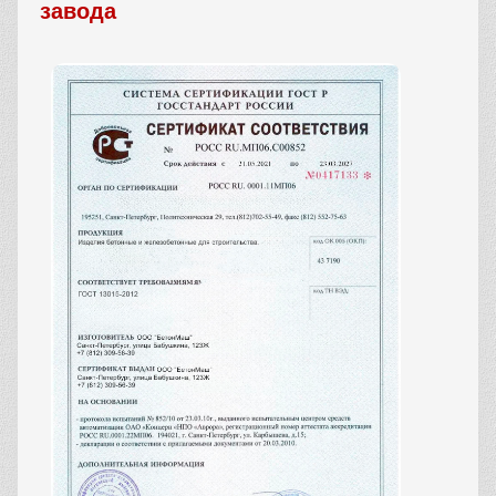
завода