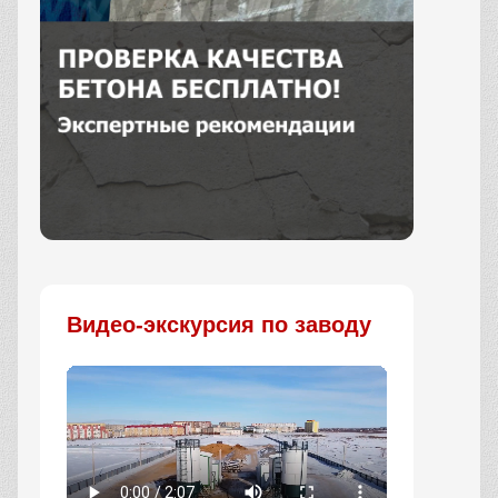
Заказать
Видео-экскурсия по заводу