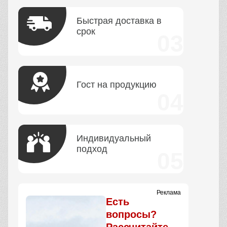
Быстрая доставка в
срок
Гост на продукцию
Индивидуальный
подход
Реклама
Есть
вопросы?
Рассчитайте