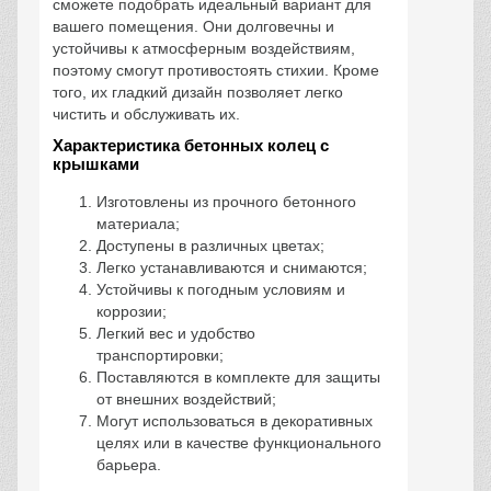
сможете подобрать идеальный вариант для
вашего помещения. Они долговечны и
устойчивы к атмосферным воздействиям,
поэтому смогут противостоять стихии. Кроме
того, их гладкий дизайн позволяет легко
чистить и обслуживать их.
Характеристика бетонных колец с
крышками
Изготовлены из прочного бетонного
материала;
Доступены в различных цветах;
Легко устанавливаются и снимаются;
Устойчивы к погодным условиям и
коррозии;
Легкий вес и удобство
транспортировки;
Поставляются в комплекте для защиты
от внешних воздействий;
Могут использоваться в декоративных
целях или в качестве функционального
барьера.