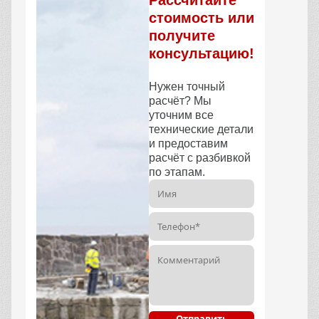
стоимость или
получите
консультацию!
Нужен точный
расчёт? Мы
уточним все
технические детали
и предоставим
расчёт с разбивкой
по этапам.
Отправить