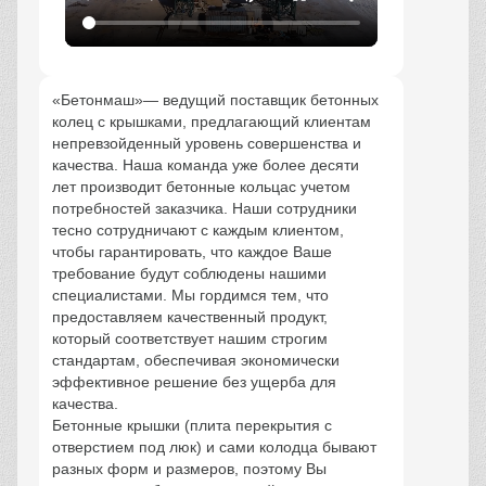
«Бетонмаш»— ведущий поставщик бетонных
колец с крышками, предлагающий клиентам
непревзойденный уровень совершенства и
качества. Наша команда уже более десяти
лет производит бетонные кольцас учетом
потребностей заказчика. Наши сотрудники
тесно сотрудничают с каждым клиентом,
чтобы гарантировать, что каждое Ваше
требование будут соблюдены нашими
специалистами. Мы гордимся тем, что
предоставляем качественный продукт,
который соответствует нашим строгим
стандартам, обеспечивая экономически
эффективное решение без ущерба для
качества.
Бетонные крышки (плита перекрытия с
отверстием под люк) и сами колодца бывают
разных форм и размеров, поэтому Вы