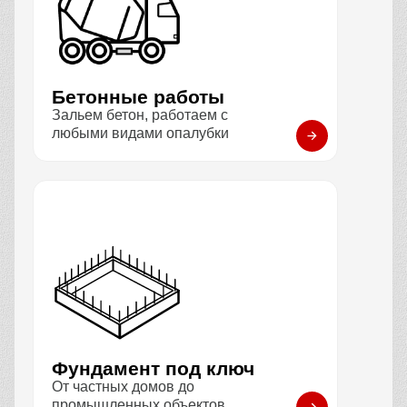
Бетонные работы
Зальем бетон, работаем с
любыми видами опалубки
Фундамент под ключ
От частных домов до
промышленных объектов