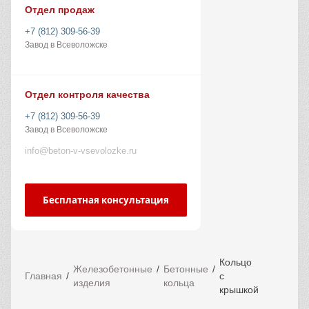
Отдел продаж
+7 (812) 309-56-39
Завод в Всеволожске
Отдел контроля качества
+7 (812) 309-56-39
Завод в Всеволожске
info@beton-v-vsevolozke.ru
Бесплатная консультация
Кольцо
Железобетонные
Бетонные
Главная
с
изделия
кольца
крышкой