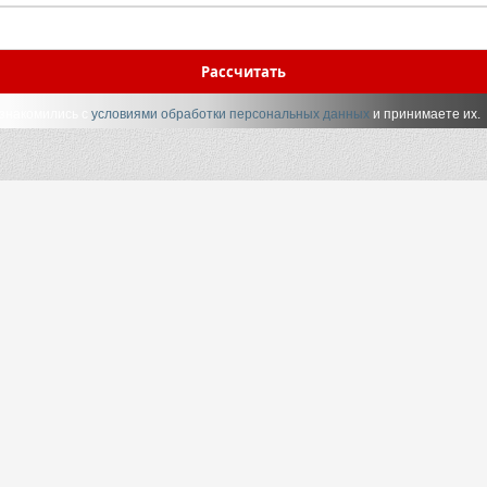
Рассчитать
ознакомились с
условиями обработки персональных данных
и принимаете их.