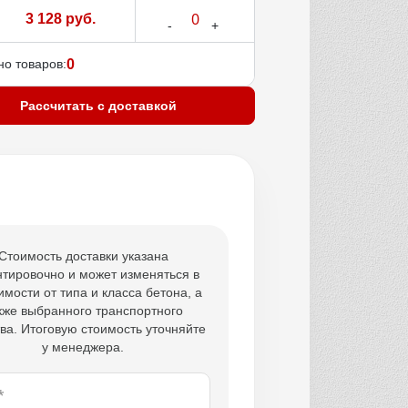
3 128 руб.
о товаров:
0
Рассчитать с доставкой
Стоимость доставки указана
тировочно и может изменяться в
имости от типа и класса бетона, а
кже выбранного транспортного
ва. Итоговую стоимость уточняйте
у менеджера.