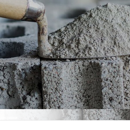
 доставки