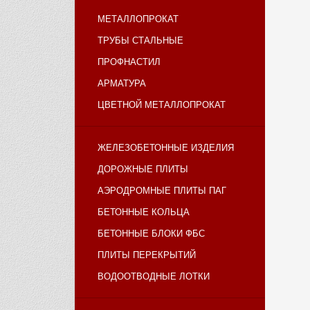
МЕТАЛЛОПРОКАТ
ТРУБЫ СТАЛЬНЫЕ
ПРОФНАСТИЛ
АРМАТУРА
ЦВЕТНОЙ МЕТАЛЛОПРОКАТ
ЖЕЛЕЗОБЕТОННЫЕ ИЗДЕЛИЯ
ДОРОЖНЫЕ ПЛИТЫ
АЭРОДРОМНЫЕ ПЛИТЫ ПАГ
БЕТОННЫЕ КОЛЬЦА
БЕТОННЫЕ БЛОКИ ФБС
ПЛИТЫ ПЕРЕКРЫТИЙ
ВОДООТВОДНЫЕ ЛОТКИ