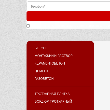
Нажимая кнопку «Отправить», вы подтверждаете, что 
БЕТОН
МОНТАЖНЫЙ РАСТВОР
КЕРАМЗИТОБЕТОН
ЦЕМЕНТ
ГАЗОБЕТОН
ТРОТУАРНАЯ ПЛИТКА
БОРДЮР ТРОТУАРНЫЙ