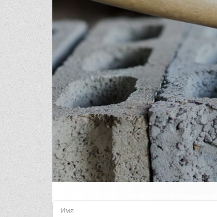
Заполните форму для точного расчета стоимости и