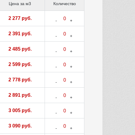
Цена за м3
Количество
2 277 руб.
2 391 руб.
2 485 руб.
2 599 руб.
2 778 руб.
2 891 руб.
3 005 руб.
3 090 руб.