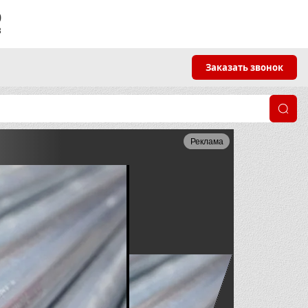
9
3
Заказать звонок
Реклама