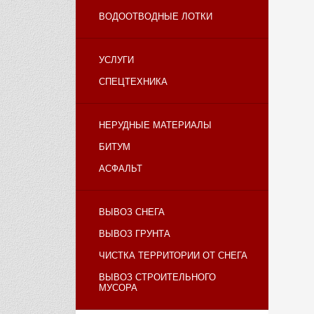
ВОДООТВОДНЫЕ ЛОТКИ
УСЛУГИ
СПЕЦТЕХНИКА
НЕРУДНЫЕ МАТЕРИАЛЫ
БИТУМ
АСФАЛЬТ
ВЫВОЗ СНЕГА
ВЫВОЗ ГРУНТА
ЧИСТКА ТЕРРИТОРИИ ОТ СНЕГА
ВЫВОЗ СТРОИТЕЛЬНОГО
МУСОРА