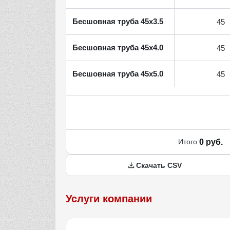
Бесшовная труба 45x3.5
45
Бесшовная труба 45x4.0
45
Бесшовная труба 45x5.0
45
Итого:
0 руб.
Скачать CSV
Услуги компании