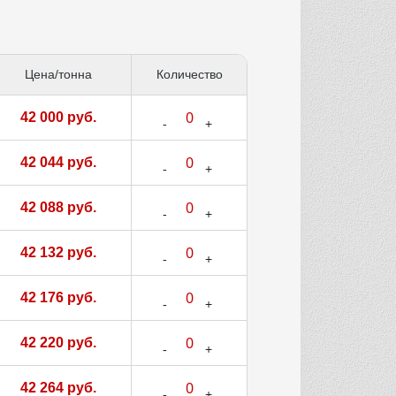
Цена/тонна
Количество
42 000 руб.
42 044 руб.
42 088 руб.
42 132 руб.
42 176 руб.
42 220 руб.
42 264 руб.