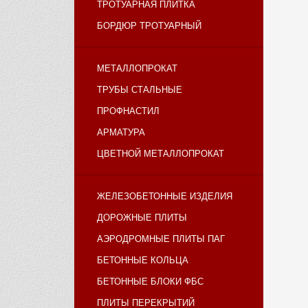
ТРОТУАРНАЯ ПЛИТКА
БОРДЮР ТРОТУАРНЫЙ
МЕТАЛЛОПРОКАТ
ТРУБЫ СТАЛЬНЫЕ
ПРОФНАСТИЛ
АРМАТУРА
ЦВЕТНОЙ МЕТАЛЛОПРОКАТ
ЖЕЛЕЗОБЕТОННЫЕ ИЗДЕЛИЯ
ДОРОЖНЫЕ ПЛИТЫ
АЭРОДРОМНЫЕ ПЛИТЫ ПАГ
БЕТОННЫЕ КОЛЬЦА
БЕТОННЫЕ БЛОКИ ФБС
ПЛИТЫ ПЕРЕКРЫТИЙ