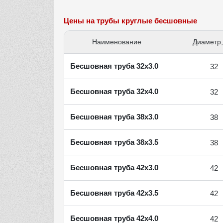
Цены на трубы круглые бесшовные
Наименование
Диаметр
Бесшовная труба 32x3.0
32
Бесшовная труба 32x4.0
32
Бесшовная труба 38x3.0
38
Бесшовная труба 38x3.5
38
Бесшовная труба 42x3.0
42
Бесшовная труба 42x3.5
42
Бесшовная труба 42x4.0
42