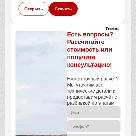
Открыть
Скачать
Реклама
Есть вопросы?
Рассчитайте
стоимость или
получите
консультацию!
Нужен точный расчёт?
Мы уточним все
технические детали и
предоставим расчёт с
разбивкой по этапам.