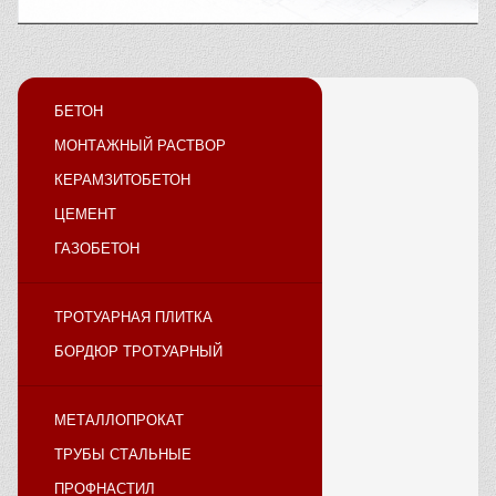
БЕТОН
МОНТАЖНЫЙ РАСТВОР
КЕРАМЗИТОБЕТОН
ЦЕМЕНТ
ГАЗОБЕТОН
ТРОТУАРНАЯ ПЛИТКА
БОРДЮР ТРОТУАРНЫЙ
МЕТАЛЛОПРОКАТ
ТРУБЫ СТАЛЬНЫЕ
ПРОФНАСТИЛ