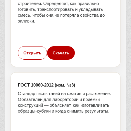
строителей. Определяет, как правильно
готовить, транспортировать и укладывать
смесь, чтобы она не потеряла свойства до
заливки.
Открыть
Скачать
ГОСТ 10060-2012 (изм. №3)
Стандарт испытаний на сжатие и растяжение.
Обязателен для лаборатории и приёмки
конструкций — объясняет, как изготавливать
образцы-кубики и когда снимать результаты.