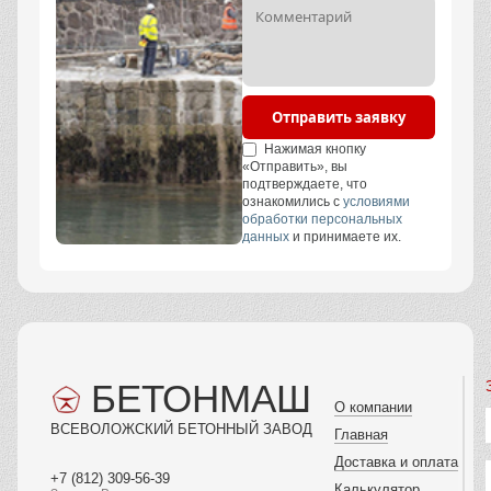
Отправить заявку
Нажимая кнопку
«Отправить», вы
подтверждаете, что
ознакомились с
условиями
обработки персональных
данных
и принимаете их.
БЕТОНМАШ
О компании
ВСЕВОЛОЖСКИЙ БЕТОННЫЙ ЗАВОД
Главная
Доставка и оплата
+7 (812) 309-56-39
Калькулятор