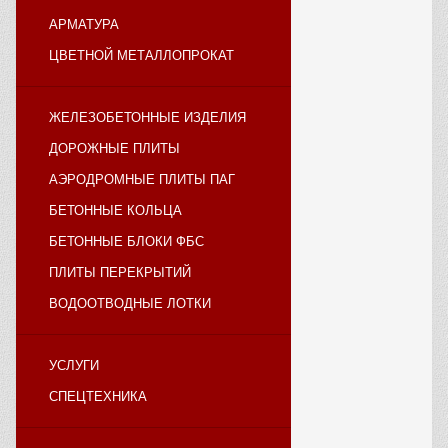
АРМАТУРА
ЦВЕТНОЙ МЕТАЛЛОПРОКАТ
ЖЕЛЕЗОБЕТОННЫЕ ИЗДЕЛИЯ
ДОРОЖНЫЕ ПЛИТЫ
АЭРОДРОМНЫЕ ПЛИТЫ ПАГ
БЕТОННЫЕ КОЛЬЦА
БЕТОННЫЕ БЛОКИ ФБС
ПЛИТЫ ПЕРЕКРЫТИЙ
ВОДООТВОДНЫЕ ЛОТКИ
УСЛУГИ
СПЕЦТЕХНИКА