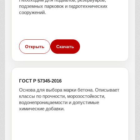
подземных парковок и гидротехнических
сооружений.
Открыть
Скачать
ГОСТ Р 57345-2016
Основа для выбора марки бетона. Описывает
классы по прочности, морозостойкости,
водонепроницаемости и допустимые
химические добавки.