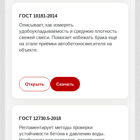
ГОСТ 10181-2014
Описывает, как измерять
удобоукладываемость и среднюю плотность
свежей смеси. Помогает избежать брака ещё
на этапе приёмки автобетоносмесителя на
объекте.
Открыть
Скачать
ГОСТ 12730.5-2018
Регламентирует методы проверки
устойчивости бетона к давлению воды.
Необходим для подвалов, резервуаров,