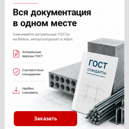
Заказать