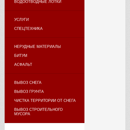
ВОДООТВОДНЫЕ ЛОТКИ
УСЛУГИ
СПЕЦТЕХНИКА
НЕРУДНЫЕ МАТЕРИАЛЫ
БИТУМ
АСФАЛЬТ
ВЫВОЗ СНЕГА
ВЫВОЗ ГРУНТА
ЧИСТКА ТЕРРИТОРИИ ОТ СНЕГА
ВЫВОЗ СТРОИТЕЛЬНОГО
МУСОРА