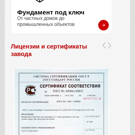
Фундамент под ключ
От частных домов до
промышленных объектов
Лицензии и сертификаты
завода