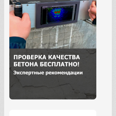
Заказать