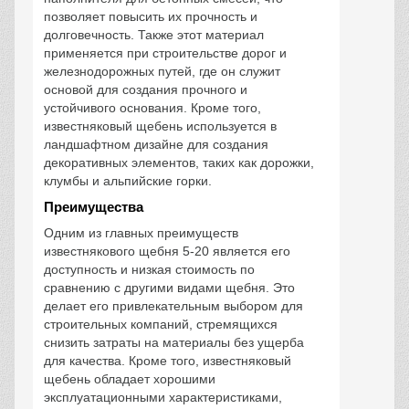
позволяет повысить их прочность и
долговечность. Также этот материал
применяется при строительстве дорог и
железнодорожных путей, где он служит
основой для создания прочного и
устойчивого основания. Кроме того,
известняковый щебень используется в
ландшафтном дизайне для создания
декоративных элементов, таких как дорожки,
клумбы и альпийские горки.
Преимущества
Одним из главных преимуществ
известнякового щебня 5-20 является его
доступность и низкая стоимость по
сравнению с другими видами щебня. Это
делает его привлекательным выбором для
строительных компаний, стремящихся
снизить затраты на материалы без ущерба
для качества. Кроме того, известняковый
щебень обладает хорошими
эксплуатационными характеристиками,