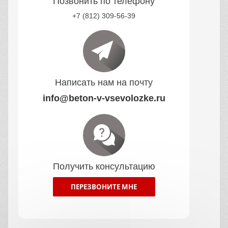
Позвонить по телефону
+7 (812) 309-56-39
Написать нам на почту
info@beton-v-vsevolozke.ru
Получить консультацию
ПЕРЕЗВОНИТЕ МНЕ