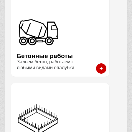
Бетонные работы
Зальем бетон, работаем с
любыми видами опалубки