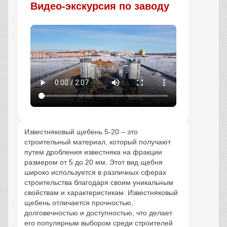
Видео-экскурсия по заводу
Известняковый щебень 5-20 – это
строительный материал, который получают
путем дробления известняка на фракции
размером от 5 до 20 мм. Этот вид щебня
широко используется в различных сферах
строительства благодаря своим уникальным
свойствам и характеристикам. Известняковый
щебень отличается прочностью,
долговечностью и доступностью, что делает
его популярным выбором среди строителей