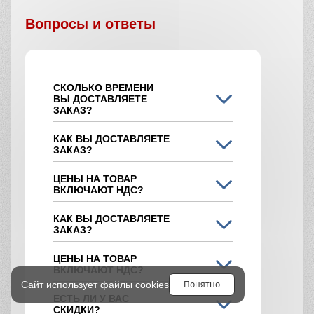
Вопросы и ответы
СКОЛЬКО ВРЕМЕНИ
ВЫ ДОСТАВЛЯЕТЕ
ЗАКАЗ?
КАК ВЫ ДОСТАВЛЯЕТЕ
ЗАКАЗ?
ЦЕНЫ НА ТОВАР
ВКЛЮЧАЮТ НДС?
КАК ВЫ ДОСТАВЛЯЕТЕ
ЗАКАЗ?
ЦЕНЫ НА ТОВАР
ВКЛЮЧАЮТ НДС?
Понятно
Сайт использует файлы
cookies
ЕСТЬ ЛИ У ВАС
СКИДКИ?