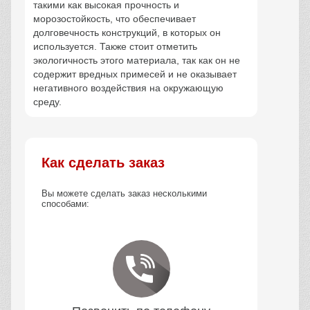
такими как высокая прочность и
морозостойкость, что обеспечивает
долговечность конструкций, в которых он
используется. Также стоит отметить
экологичность этого материала, так как он не
содержит вредных примесей и не оказывает
негативного воздействия на окружающую
среду.
Как сделать заказ
Вы можете сделать заказ несколькими
способами: