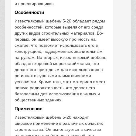
и проектировщиков.
Особенности
Известняковый щебень 5-20 обладает рядом
особенностей, которые выделяют его среди
других видов строительных материалов. Во-
первых, он имеет высокую прочность на
сжатие, что позволяет использовать его в
конструкциях, подверженных значительным
нагрузкам. Во-вторых, известняковый щебень
обладает хорошей морозостойкостью, что
делает его пригодным для использования в
регионах с суровыми климатическими
условиями. Кроме того, этот материал имеет
низкую радиоактивность, что делает его
безопасным для использования в жилых и
общественных зданиях.
Применение
Известняковый щебень 5-20 находит
широкое применение в различных областях
строительства. Он используется в качестве
наполнителя для бетонных смесей, что