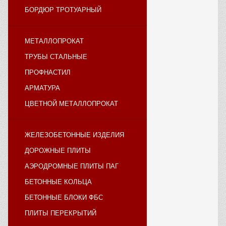
БОРДЮР ТРОТУАРНЫЙ
МЕТАЛЛОПРОКАТ
ТРУБЫ СТАЛЬНЫЕ
ПРОФНАСТИЛ
АРМАТУРА
ЦВЕТНОЙ МЕТАЛЛОПРОКАТ
ЖЕЛЕЗОБЕТОННЫЕ ИЗДЕЛИЯ
ДОРОЖНЫЕ ПЛИТЫ
АЭРОДРОМНЫЕ ПЛИТЫ ПАГ
БЕТОННЫЕ КОЛЬЦА
БЕТОННЫЕ БЛОКИ ФБС
ПЛИТЫ ПЕРЕКРЫТИЙ