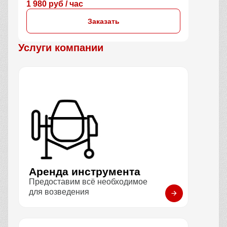
1 980 руб / час
Заказать
Услуги компании
Аренда инструмента
Предоставим всё необходимое
для возведения