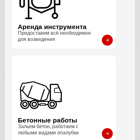
Аренда инструмента
Предоставим всё необходимое
для возведения
Бетонные работы
Зальем бетон, работаем с
любыми видами опалубки