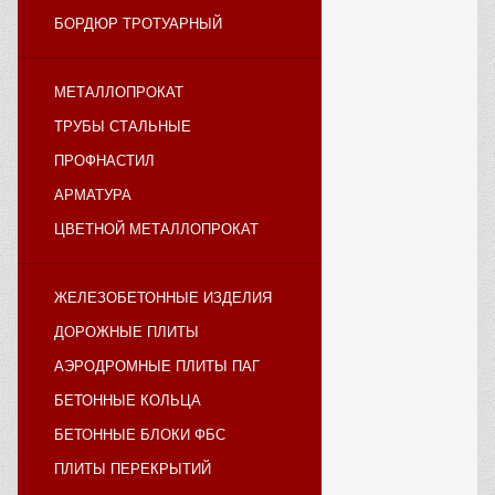
БОРДЮР ТРОТУАРНЫЙ
МЕТАЛЛОПРОКАТ
ТРУБЫ СТАЛЬНЫЕ
ПРОФНАСТИЛ
АРМАТУРА
ЦВЕТНОЙ МЕТАЛЛОПРОКАТ
ЖЕЛЕЗОБЕТОННЫЕ ИЗДЕЛИЯ
ДОРОЖНЫЕ ПЛИТЫ
АЭРОДРОМНЫЕ ПЛИТЫ ПАГ
БЕТОННЫЕ КОЛЬЦА
БЕТОННЫЕ БЛОКИ ФБС
ПЛИТЫ ПЕРЕКРЫТИЙ