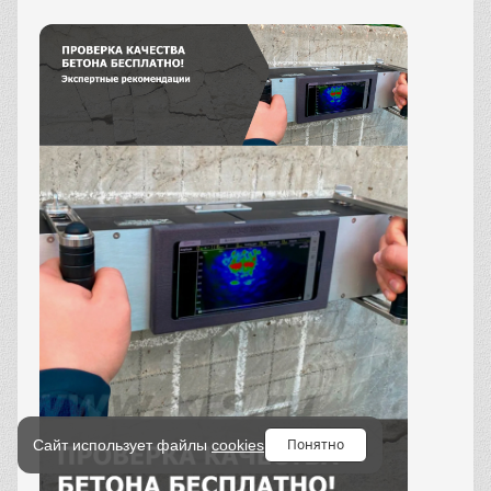
Понятно
Сайт использует файлы
cookies