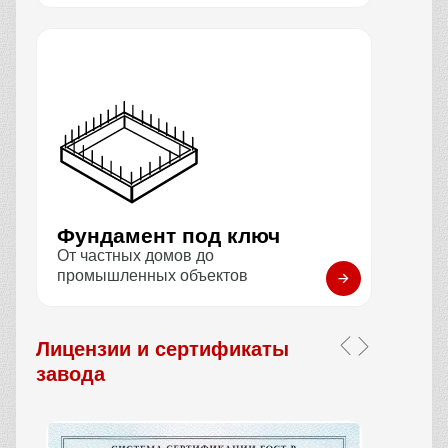
Фундамент под ключ
От частных домов до
промышленных объектов
Лицензии и сертификаты
завода