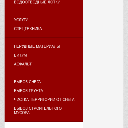
ВОДООТВОДНЫЕ ЛОТКИ
УСЛУГИ
СПЕЦТЕХНИКА
НЕРУДНЫЕ МАТЕРИАЛЫ
БИТУМ
АСФАЛЬТ
ВЫВОЗ СНЕГА
ВЫВОЗ ГРУНТА
ЧИСТКА ТЕРРИТОРИИ ОТ СНЕГА
ВЫВОЗ СТРОИТЕЛЬНОГО
МУСОРА