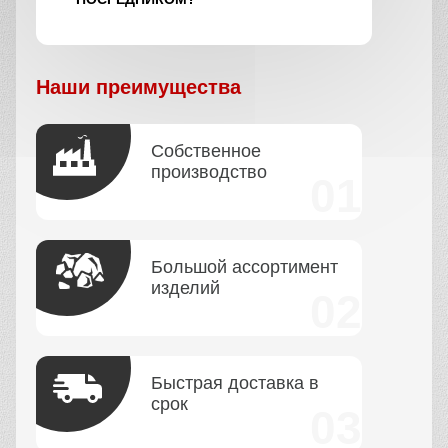
Наши преимущества
Собственное
производство
Большой ассортимент
изделий
Быстрая доставка в
срок