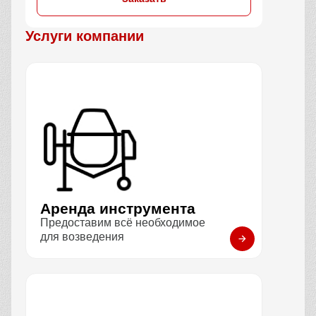
Услуги компании
Аренда инструмента
Предоставим всё необходимое
для возведения