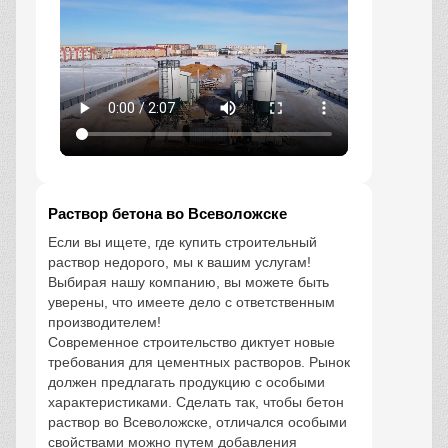
Раствор бетона во Всеволожске
Если вы ищете, где купить строительный
раствор недорого, мы к вашим услугам!
Выбирая нашу компанию, вы можете быть
уверены, что имеете дело с ответственным
производителем!
Современное строительство диктует новые
требования для цементных растворов. Рынок
должен предлагать продукцию с особыми
характеристиками. Сделать так, чтобы бетон
раствор во Всеволожске, отличался особыми
свойствами можно путем добавления