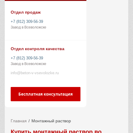
Отдел продаж
+7 (812) 309-56-39
Завод в Всеволожске
Отдел контроля качества
+7 (812) 309-56-39
Завод в Всеволожске
info@beton-v-vsevolozke.ru
Бесплатная консультация
Главная
Монтажный раствор
Купить монтажный раствор во