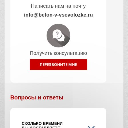
Написать нам на почту
info@beton-v-vsevolozke.ru
Получить консультацию
ПЕРЕЗВОНИТЕ МНЕ
Вопросы и ответы
СКОЛЬКО ВРЕМЕНИ
ВЫ ДОСТАВЛЯЕТЕ