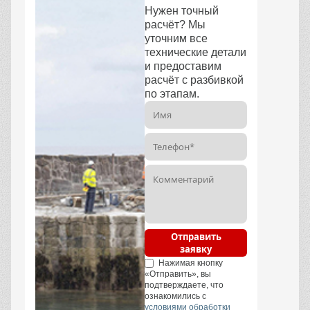
Нужен точный
расчёт? Мы
уточним все
технические детали
и предоставим
расчёт с разбивкой
по этапам.
Отправить
заявку
Нажимая кнопку
«Отправить», вы
подтверждаете, что
ознакомились с
условиями обработки