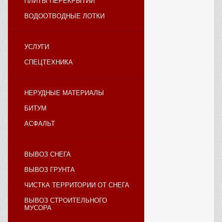
ПЛИТЫ ПЕРЕКРЫТИЙ
ВОДООТВОДНЫЕ ЛОТКИ
УСЛУГИ
СПЕЦТЕХНИКА
НЕРУДНЫЕ МАТЕРИАЛЫ
БИТУМ
АСФАЛЬТ
ВЫВОЗ СНЕГА
ВЫВОЗ ГРУНТА
ЧИСТКА ТЕРРИТОРИИ ОТ СНЕГА
ВЫВОЗ СТРОИТЕЛЬНОГО
МУСОРА