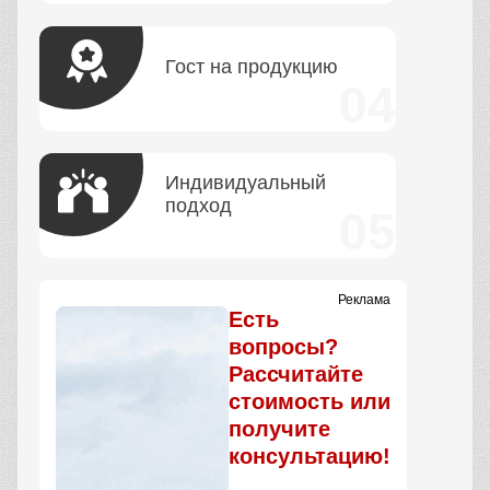
Гост на продукцию
Индивидуальный
подход
Реклама
Есть
вопросы?
Рассчитайте
стоимость или
получите
консультацию!