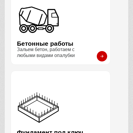
Бетонные работы
Зальем бетон, работаем с
любыми видами опалубки
Фундамент под ключ