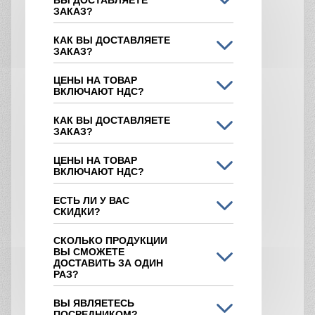
ЗАКАЗ?
КАК ВЫ ДОСТАВЛЯЕТЕ
ЗАКАЗ?
ЦЕНЫ НА ТОВАР
ВКЛЮЧАЮТ НДС?
КАК ВЫ ДОСТАВЛЯЕТЕ
ЗАКАЗ?
ЦЕНЫ НА ТОВАР
ВКЛЮЧАЮТ НДС?
ЕСТЬ ЛИ У ВАС
СКИДКИ?
СКОЛЬКО ПРОДУКЦИИ
ВЫ СМОЖЕТЕ
ДОСТАВИТЬ ЗА ОДИН
РАЗ?
ВЫ ЯВЛЯЕТЕСЬ
ПОСРЕДНИКОМ?