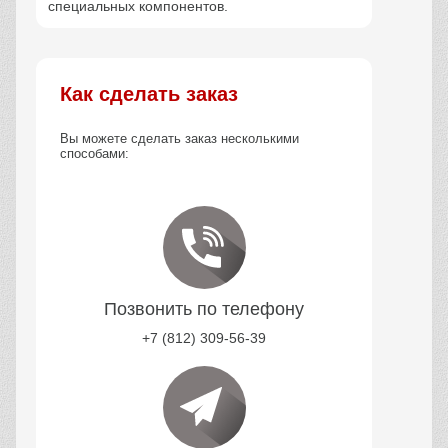
специальных компонентов.
Как сделать заказ
Вы можете сделать заказ несколькими
способами:
Позвонить по телефону
+7 (812) 309-56-39