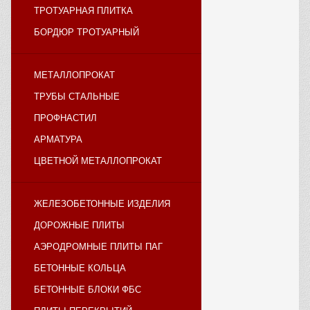
ТРОТУАРНАЯ ПЛИТКА
БОРДЮР ТРОТУАРНЫЙ
МЕТАЛЛОПРОКАТ
ТРУБЫ СТАЛЬНЫЕ
ПРОФНАСТИЛ
АРМАТУРА
ЦВЕТНОЙ МЕТАЛЛОПРОКАТ
ЖЕЛЕЗОБЕТОННЫЕ ИЗДЕЛИЯ
ДОРОЖНЫЕ ПЛИТЫ
АЭРОДРОМНЫЕ ПЛИТЫ ПАГ
БЕТОННЫЕ КОЛЬЦА
БЕТОННЫЕ БЛОКИ ФБС