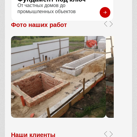
От частных домов до
промышленных объектов
Фото наших работ
Наши клиенты