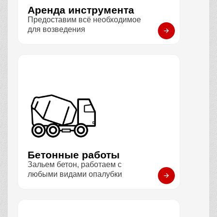
Аренда инструмента
Предоставим всё необходимое
для возведения
Бетонные работы
Зальем бетон, работаем с
любыми видами опалубки