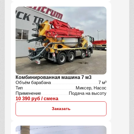
Комбинированная машина 7 м3
Объём барабана
7 м³
Тип
Миксер, Насос
Применение
Подача на высоту
10 390 руб / смена
Заказать