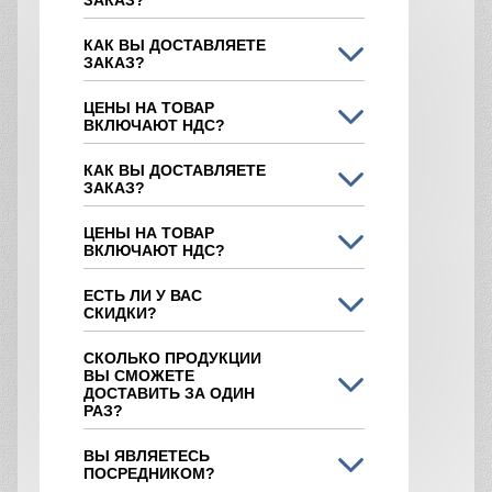
ЗАКАЗ?
КАК ВЫ ДОСТАВЛЯЕТЕ
ЗАКАЗ?
ЦЕНЫ НА ТОВАР
ВКЛЮЧАЮТ НДС?
КАК ВЫ ДОСТАВЛЯЕТЕ
ЗАКАЗ?
ЦЕНЫ НА ТОВАР
ВКЛЮЧАЮТ НДС?
ЕСТЬ ЛИ У ВАС
СКИДКИ?
СКОЛЬКО ПРОДУКЦИИ
ВЫ СМОЖЕТЕ
ДОСТАВИТЬ ЗА ОДИН
РАЗ?
ВЫ ЯВЛЯЕТЕСЬ
ПОСРЕДНИКОМ?