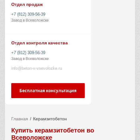
Отдел продаж
+7 (812) 309-56-39
Завод в Всеволожске
Отдел контроля качества
+7 (812) 309-56-39
Завод в Всеволожске
info@beton-v-vsevolozke.ru
Бесплатная консультация
Главная
Керамзитобетон
Купить керамзитобетон во
Всеволожске