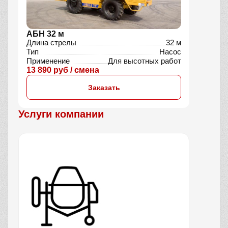
АБН 32 м
Длина стрелы
32 м
Тип
Насос
Применение
Для высотных работ
13 890 руб / смена
Заказать
Услуги компании