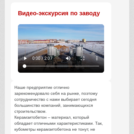
Видео-экскурсия по заводу
Наше предприятие отлично
зарекомендовало себя на рынке, поэтому
сотрудничество с нами выбирает сегодня
большинство компаний, занимающихся
строительством.
Керамзитобетон – материал, который
обладает отличными характеристиками. Так,
кубометры керамзитобетона не тонут, не