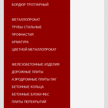
БОРДЮР ТРОТУАРНЫЙ
МЕТАЛЛОПРОКАТ
ТРУБЫ СТАЛЬНЫЕ
ПРОФНАСТИЛ
АРМАТУРА
ЦВЕТНОЙ МЕТАЛЛОПРОКАТ
ЖЕЛЕЗОБЕТОННЫЕ ИЗДЕЛИЯ
ДОРОЖНЫЕ ПЛИТЫ
АЭРОДРОМНЫЕ ПЛИТЫ ПАГ
БЕТОННЫЕ КОЛЬЦА
БЕТОННЫЕ БЛОКИ ФБС
ПЛИТЫ ПЕРЕКРЫТИЙ