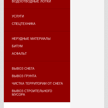
ВОДООТВОДНЫЕ ЛОТКИ
УСЛУГИ
СПЕЦТЕХНИКА
НЕРУДНЫЕ МАТЕРИАЛЫ
БИТУМ
АСФАЛЬТ
ВЫВОЗ СНЕГА
ВЫВОЗ ГРУНТА
ЧИСТКА ТЕРРИТОРИИ ОТ СНЕГА
ВЫВОЗ СТРОИТЕЛЬНОГО
МУСОРА