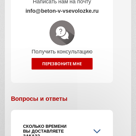
Написать нам на почту
info@beton-v-vsevolozke.ru
Получить консультацию
ПЕРЕЗВОНИТЕ МНЕ
Вопросы и ответы
СКОЛЬКО ВРЕМЕНИ
ВЫ ДОСТАВЛЯЕТЕ