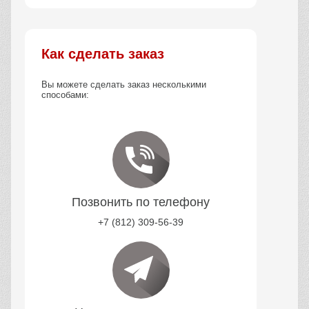
Как сделать заказ
Вы можете сделать заказ несколькими
способами:
Позвонить по телефону
+7 (812) 309-56-39