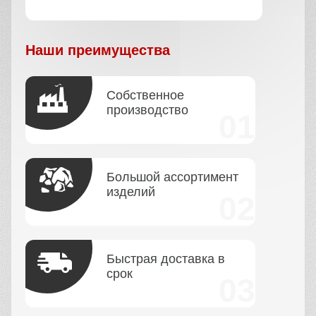
Наши преимущества
Собственное
производство
Большой ассортимент
изделий
Быстрая доставка в
срок