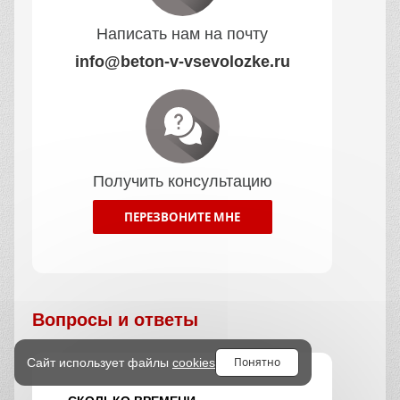
Написать нам на почту
info@beton-v-vsevolozke.ru
Получить консультацию
ПЕРЕЗВОНИТЕ МНЕ
Вопросы и ответы
Понятно
Сайт использует файлы
cookies