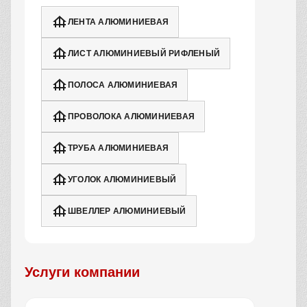
ЛЕНТА АЛЮМИНИЕВАЯ
ЛИСТ АЛЮМИНИЕВЫЙ РИФЛЕНЫЙ
ПОЛОСА АЛЮМИНИЕВАЯ
ПРОВОЛОКА АЛЮМИНИЕВАЯ
ТРУБА АЛЮМИНИЕВАЯ
УГОЛОК АЛЮМИНИЕВЫЙ
ШВЕЛЛЕР АЛЮМИНИЕВЫЙ
Услуги компании