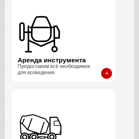
Аренда инструмента
Предоставим всё необходимое
для возведения