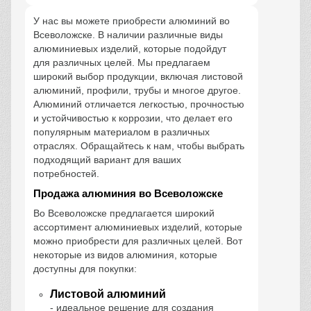
У нас вы можете приобрести алюминий во
Всеволожске. В наличии различные виды
алюминиевых изделий, которые подойдут
для различных целей. Мы предлагаем
широкий выбор продукции, включая листовой
алюминий, профили, трубы и многое другое.
Алюминий отличается легкостью, прочностью
и устойчивостью к коррозии, что делает его
популярным материалом в различных
отраслях. Обращайтесь к нам, чтобы выбрать
подходящий вариант для ваших
потребностей.
Продажа алюминия во Всеволожске
Во Всеволожске предлагается широкий
ассортимент алюминиевых изделий, которые
можно приобрести для различных целей. Вот
некоторые из видов алюминия, которые
доступны для покупки:
Листовой алюминий
- идеальное решение для создания