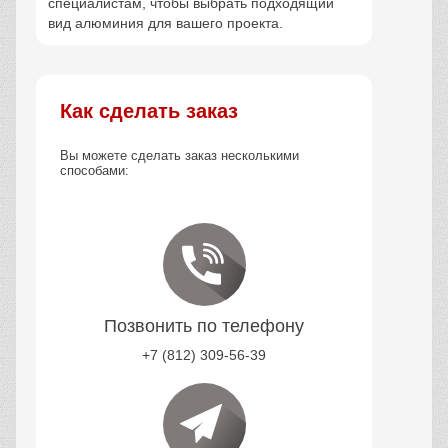
специалистам, чтобы выбрать подходящий
вид алюминия для вашего проекта.
Как сделать заказ
Вы можете сделать заказ несколькими
способами:
Позвонить по телефону
+7 (812) 309-56-39