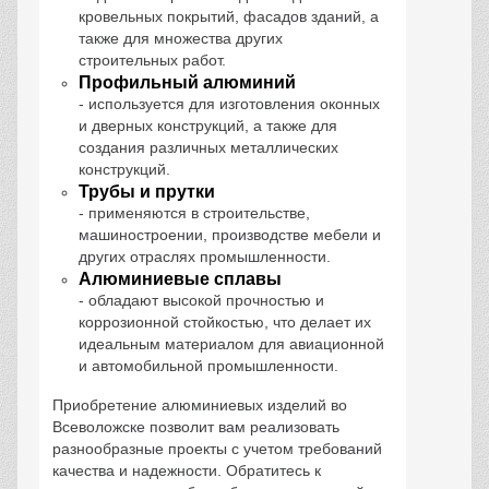
кровельных покрытий, фасадов зданий, а
также для множества других
строительных работ.
Профильный алюминий
- используется для изготовления оконных
и дверных конструкций, а также для
создания различных металлических
конструкций.
Трубы и прутки
- применяются в строительстве,
машиностроении, производстве мебели и
других отраслях промышленности.
Алюминиевые сплавы
- обладают высокой прочностью и
коррозионной стойкостью, что делает их
идеальным материалом для авиационной
и автомобильной промышленности.
Приобретение алюминиевых изделий во
Всеволожске позволит вам реализовать
разнообразные проекты с учетом требований
качества и надежности. Обратитесь к