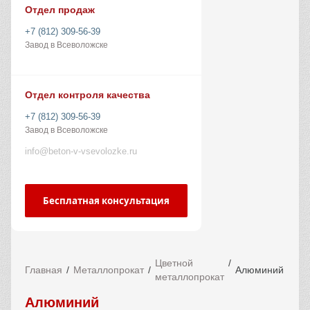
Отдел продаж
+7 (812) 309-56-39
Завод в Всеволожске
Отдел контроля качества
+7 (812) 309-56-39
Завод в Всеволожске
info@beton-v-vsevolozke.ru
Бесплатная консультация
Цветной
Главная
Металлопрокат
Алюминий
металлопрокат
Алюминий