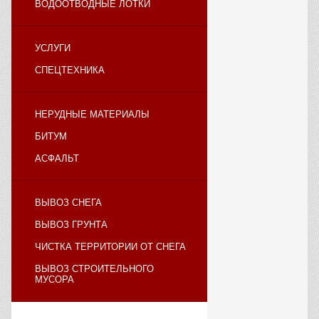
ВОДООТВОДНЫЕ ЛОТКИ
УСЛУГИ
СПЕЦТЕХНИКА
НЕРУДНЫЕ МАТЕРИАЛЫ
БИТУМ
АСФАЛЬТ
ВЫВОЗ СНЕГА
ВЫВОЗ ГРУНТА
ЧИСТКА ТЕРРИТОРИИ ОТ СНЕГА
ВЫВОЗ СТРОИТЕЛЬНОГО
МУСОРА