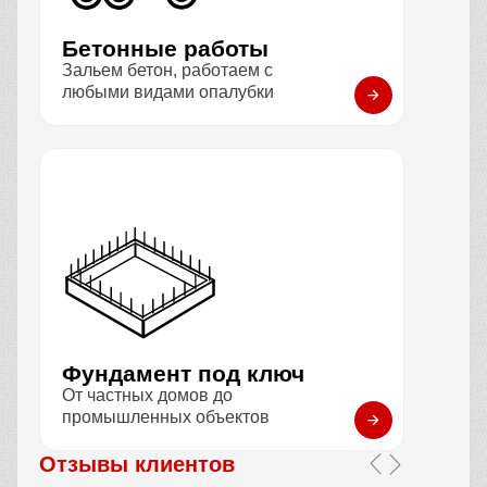
Бетонные работы
Зальем бетон, работаем с
любыми видами опалубки
Фундамент под ключ
От частных домов до
промышленных объектов
Отзывы клиентов