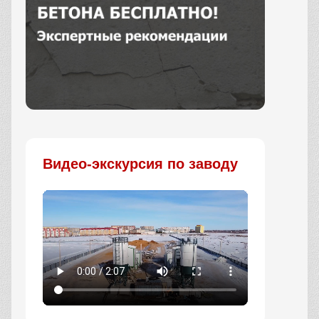
Заказать
Видео-экскурсия по заводу