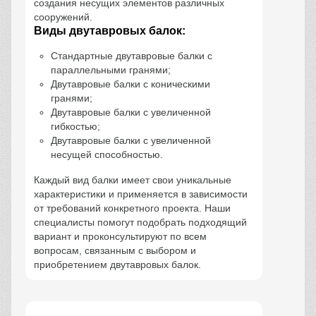
создания несущих элементов различных
сооружений.
Виды двутавровых балок:
Стандартные двутавровые балки с
параллельными гранями;
Двутавровые балки с коническими
гранями;
Двутавровые балки с увеличенной
гибкостью;
Двутавровые балки с увеличенной
несущей способностью.
Каждый вид балки имеет свои уникальные
характеристики и применяется в зависимости
от требований конкретного проекта. Наши
специалисты помогут подобрать подходящий
вариант и проконсультируют по всем
вопросам, связанным с выбором и
приобретением двутавровых балок.