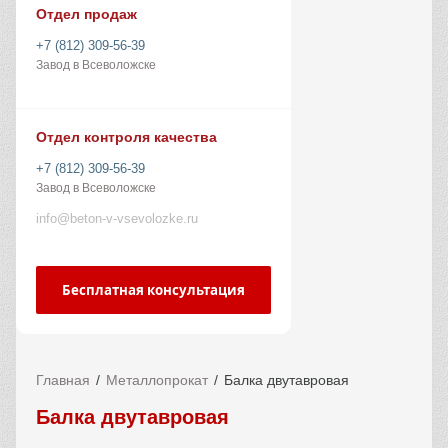
Отдел продаж
+7 (812) 309-56-39
Завод в Всеволожске
Отдел контроля качества
+7 (812) 309-56-39
Завод в Всеволожске
info@beton-v-vsevolozke.ru
Бесплатная консультация
Главная
Металлопрокат
Балка двутавровая
Балка двутавровая