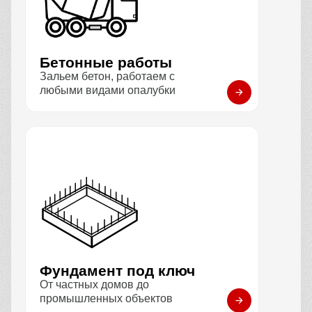
Бетонные работы
Зальем бетон, работаем с
любыми видами опалубки
Фундамент под ключ
От частных домов до
промышленных объектов