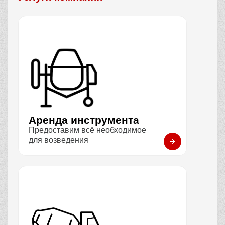
Аренда инструмента
Предоставим всё необходимое
для возведения