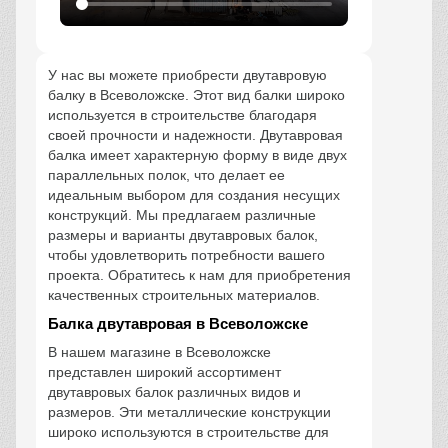
У нас вы можете приобрести двутавровую
балку в Всеволожске. Этот вид балки широко
используется в строительстве благодаря
своей прочности и надежности. Двутавровая
балка имеет характерную форму в виде двух
параллельных полок, что делает ее
идеальным выбором для создания несущих
конструкций. Мы предлагаем различные
размеры и варианты двутавровых балок,
чтобы удовлетворить потребности вашего
проекта. Обратитесь к нам для приобретения
качественных строительных материалов.
Балка двутавровая в Всеволожске
В нашем магазине в Всеволожске
представлен широкий ассортимент
двутавровых балок различных видов и
размеров. Эти металлические конструкции
широко используются в строительстве для