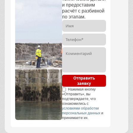
и предоставим
расчёт с разбивкой
по этапам.
Отправить
заявку
Нажимая кнопку
«Отправить», вы
подтверждаете, что
ознакомились с
условиями обработки
персональных данных
и
принимаете их.