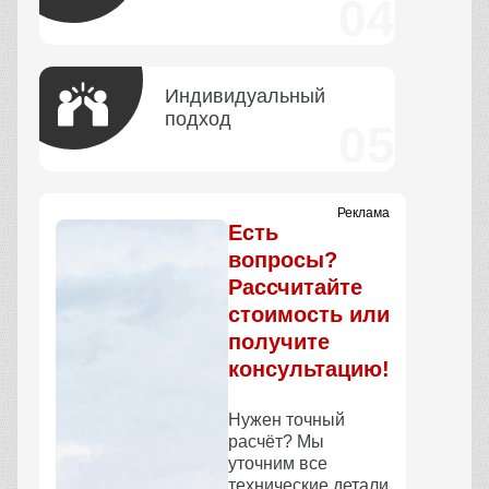
Индивидуальный
подход
Реклама
Есть
вопросы?
Рассчитайте
стоимость или
получите
консультацию!
Нужен точный
расчёт? Мы
уточним все
технические детали