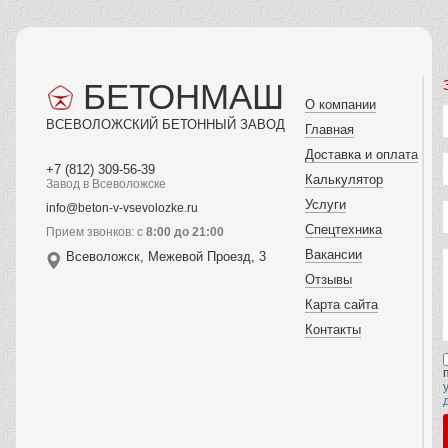
БЕТОНМАШ
О компании
ВСЕВОЛОЖСКИЙ БЕТОННЫЙ ЗАВОД
Главная
Доставка и оплата
+7 (812) 309-56-39
Калькулятор
Завод в Всеволожске
Услуги
info@beton-v-vsevolozke.ru
Спецтехника
Прием звонков: с
8:00 до 21:00
Вакансии
Всеволожск, Межевой Проезд, 3
Отзывы
Карта сайта
Контакты