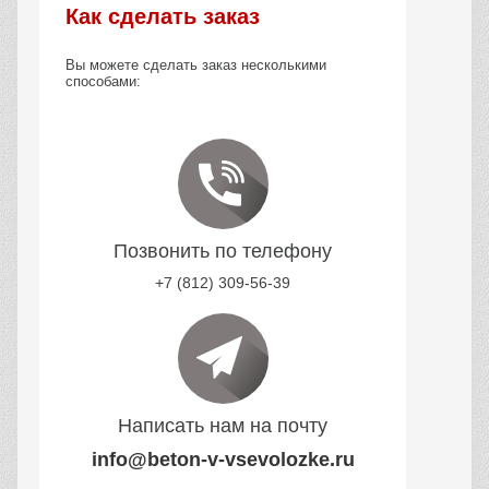
Как сделать заказ
Вы можете сделать заказ несколькими
способами:
Позвонить по телефону
+7 (812) 309-56-39
Написать нам на почту
info@beton-v-vsevolozke.ru