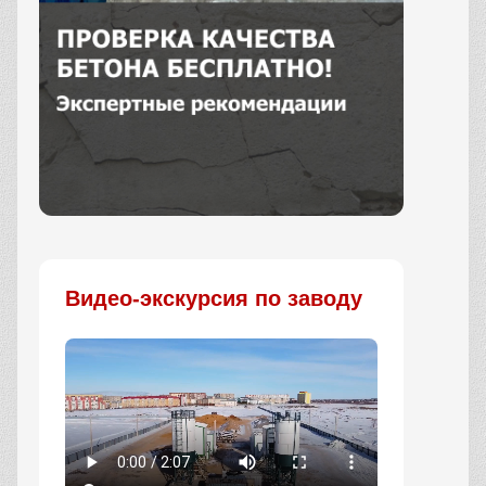
Заказать
Видео-экскурсия по заводу