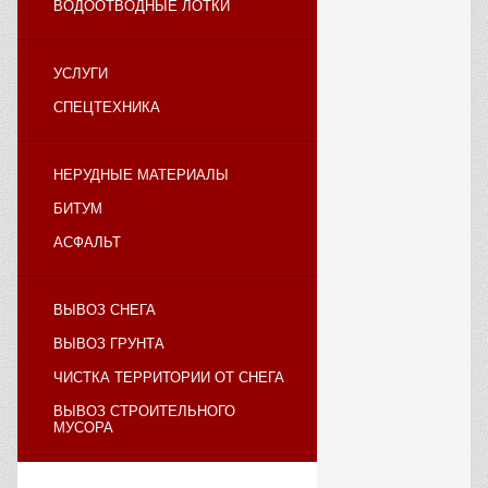
ВОДООТВОДНЫЕ ЛОТКИ
УСЛУГИ
СПЕЦТЕХНИКА
НЕРУДНЫЕ МАТЕРИАЛЫ
БИТУМ
АСФАЛЬТ
ВЫВОЗ СНЕГА
ВЫВОЗ ГРУНТА
ЧИСТКА ТЕРРИТОРИИ ОТ СНЕГА
ВЫВОЗ СТРОИТЕЛЬНОГО
МУСОРА