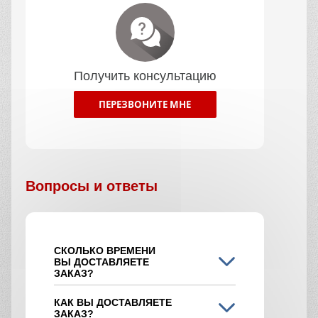
Получить консультацию
ПЕРЕЗВОНИТЕ МНЕ
Вопросы и ответы
СКОЛЬКО ВРЕМЕНИ
ВЫ ДОСТАВЛЯЕТЕ
ЗАКАЗ?
КАК ВЫ ДОСТАВЛЯЕТЕ
ЗАКАЗ?