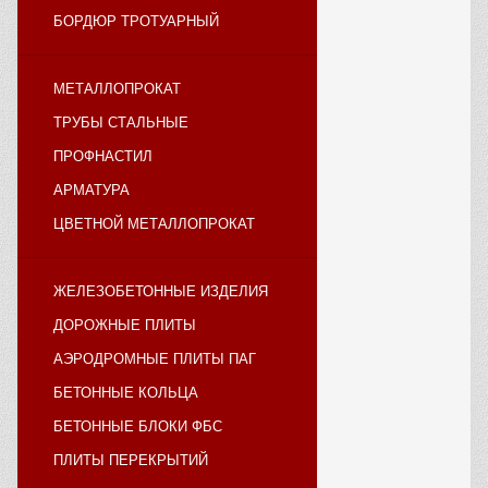
БОРДЮР ТРОТУАРНЫЙ
МЕТАЛЛОПРОКАТ
ТРУБЫ СТАЛЬНЫЕ
ПРОФНАСТИЛ
АРМАТУРА
ЦВЕТНОЙ МЕТАЛЛОПРОКАТ
ЖЕЛЕЗОБЕТОННЫЕ ИЗДЕЛИЯ
ДОРОЖНЫЕ ПЛИТЫ
АЭРОДРОМНЫЕ ПЛИТЫ ПАГ
БЕТОННЫЕ КОЛЬЦА
БЕТОННЫЕ БЛОКИ ФБС
ПЛИТЫ ПЕРЕКРЫТИЙ