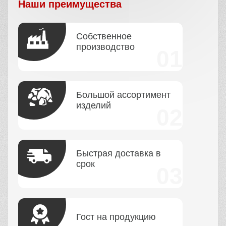
Наши преимущества
Собственное
производство
Большой ассортимент
изделий
Быстрая доставка в
срок
Гост на продукцию