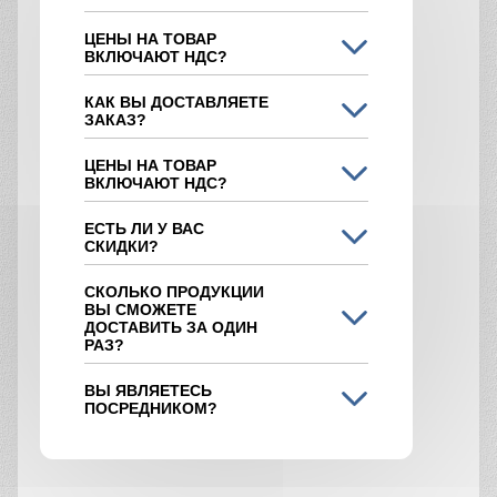
ЦЕНЫ НА ТОВАР
ВКЛЮЧАЮТ НДС?
КАК ВЫ ДОСТАВЛЯЕТЕ
ЗАКАЗ?
ЦЕНЫ НА ТОВАР
ВКЛЮЧАЮТ НДС?
ЕСТЬ ЛИ У ВАС
СКИДКИ?
СКОЛЬКО ПРОДУКЦИИ
ВЫ СМОЖЕТЕ
ДОСТАВИТЬ ЗА ОДИН
РАЗ?
ВЫ ЯВЛЯЕТЕСЬ
ПОСРЕДНИКОМ?