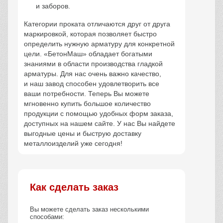
и заборов.
Категории проката отличаются друг от друга
маркировкой, которая позволяет быстро
определить нужную арматуру для конкретной
цели. «БетонМаш» обладает богатыми
знаниями в области производства гладкой
арматуры. Для нас очень важно качество,
и наш завод способен удовлетворить все
ваши потребности. Теперь Вы можете
мгновенно купить большое количество
продукции с помощью удобных форм заказа,
доступных на нашем сайте. У нас Вы найдете
выгодные цены и быструю доставку
металлоизделий уже сегодня!
Как сделать заказ
Вы можете сделать заказ несколькими
способами: