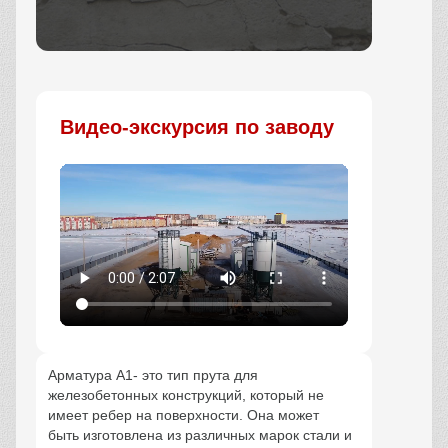
Заказать
Видео-экскурсия по заводу
Арматура А1- это тип прута для
железобетонных конструкций, который не
имеет ребер на поверхности. Она может
быть изготовлена из различных марок стали и