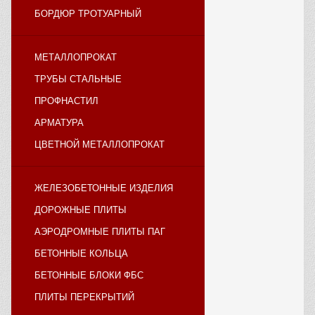
БОРДЮР ТРОТУАРНЫЙ
МЕТАЛЛОПРОКАТ
ТРУБЫ СТАЛЬНЫЕ
ПРОФНАСТИЛ
АРМАТУРА
ЦВЕТНОЙ МЕТАЛЛОПРОКАТ
ЖЕЛЕЗОБЕТОННЫЕ ИЗДЕЛИЯ
ДОРОЖНЫЕ ПЛИТЫ
АЭРОДРОМНЫЕ ПЛИТЫ ПАГ
БЕТОННЫЕ КОЛЬЦА
БЕТОННЫЕ БЛОКИ ФБС
ПЛИТЫ ПЕРЕКРЫТИЙ