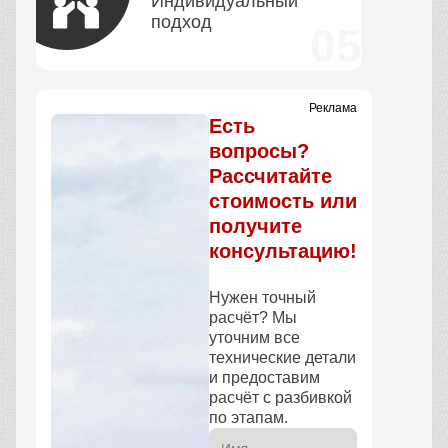
Индивидуальный
подход
Реклама
Есть
вопросы?
Рассчитайте
стоимость или
получите
консультацию!
Нужен точный
расчёт? Мы
уточним все
технические детали
и предоставим
расчёт с разбивкой
по этапам.