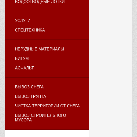
ВОДООТВОДНЫЕ ЛОТКИ
УСЛУГИ
СПЕЦТЕХНИКА
НЕРУДНЫЕ МАТЕРИАЛЫ
БИТУМ
АСФАЛЬТ
ВЫВОЗ СНЕГА
ВЫВОЗ ГРУНТА
ЧИСТКА ТЕРРИТОРИИ ОТ СНЕГА
ВЫВОЗ СТРОИТЕЛЬНОГО
МУСОРА