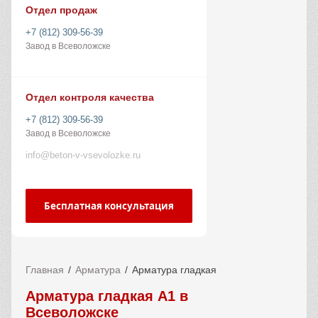
Отдел продаж
+7 (812) 309-56-39
Завод в Всеволожске
Отдел контроля качества
+7 (812) 309-56-39
Завод в Всеволожске
info@beton-v-vsevolozke.ru
Бесплатная консультация
Главная
Арматура
Арматура гладкая
Арматура гладкая А1 в
Всеволожске