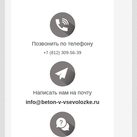
Позвонить по телефону
+7 (812) 309-56-39
Написать нам на почту
info@beton-v-vsevolozke.ru