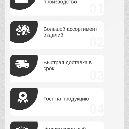
производство
Большой ассортимент
изделий
Быстрая доставка в
срок
Гост на продукцию