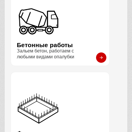
Бетонные работы
Зальем бетон, работаем с
любыми видами опалубки