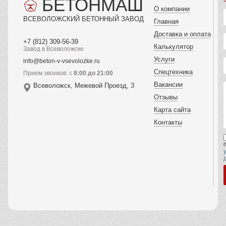
БЕТОНМАШ
О компании
ВСЕВОЛОЖСКИЙ БЕТОННЫЙ ЗАВОД
Главная
Доставка и оплата
+7 (812) 309-56-39
Калькулятор
Завод в Всеволожске
Услуги
info@beton-v-vsevolozke.ru
Спецтехника
Прием звонков: с
8:00 до 21:00
Вакансии
Всеволожск, Межевой Проезд, 3
Отзывы
Карта сайта
Контакты