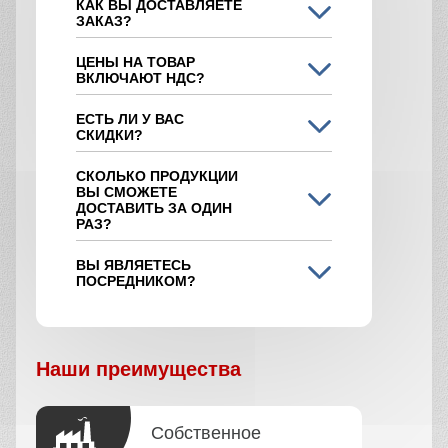
КАК ВЫ ДОСТАВЛЯЕТЕ
ЗАКАЗ?
ЦЕНЫ НА ТОВАР
ВКЛЮЧАЮТ НДС?
ЕСТЬ ЛИ У ВАС
СКИДКИ?
СКОЛЬКО ПРОДУКЦИИ
ВЫ СМОЖЕТЕ
ДОСТАВИТЬ ЗА ОДИН
РАЗ?
ВЫ ЯВЛЯЕТЕСЬ
ПОСРЕДНИКОМ?
Наши преимущества
Собственное