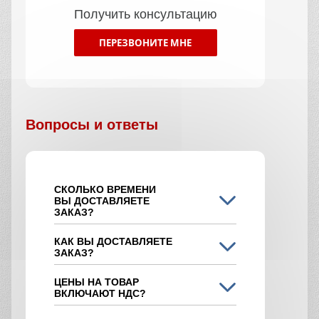
Получить консультацию
ПЕРЕЗВОНИТЕ МНЕ
Вопросы и ответы
СКОЛЬКО ВРЕМЕНИ
ВЫ ДОСТАВЛЯЕТЕ
ЗАКАЗ?
КАК ВЫ ДОСТАВЛЯЕТЕ
ЗАКАЗ?
ЦЕНЫ НА ТОВАР
ВКЛЮЧАЮТ НДС?