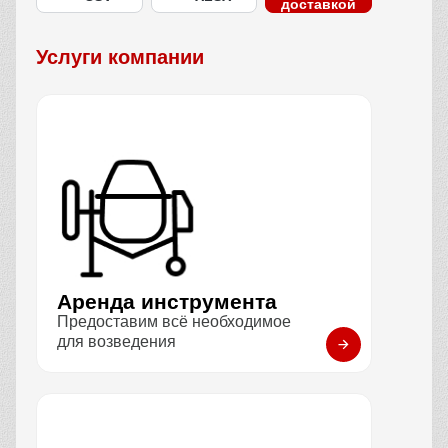
доставкой
Услуги компании
Аренда инструмента
Предоставим всё необходимое
для возведения